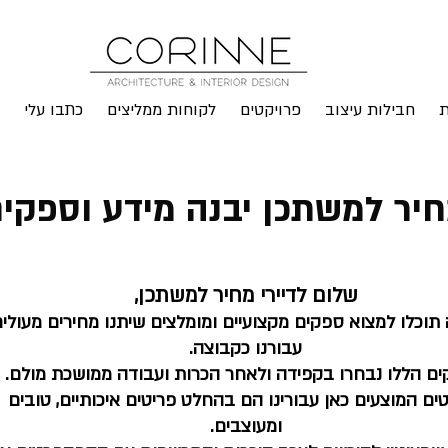
ת
חבילות עיצוב
פרויקטים
לקוחות ממליצים
כתבו עלי
יר למשתכן יבנה מידע וספקי
שלום לדיירי מחיר למשתכן,
תוכלו למצוא ספקים מקצועיים ומומלצים שיתנו מחירים מעולי
עבורנו כקבוצה.
ם הללו נבחרו בקפידה ולאחר הכרות ועבודה ממושכת מולם.
ים המוצעים כאן עבורינו הם בהחלט פריטים איכותיים, טובים
ומעוצבים.