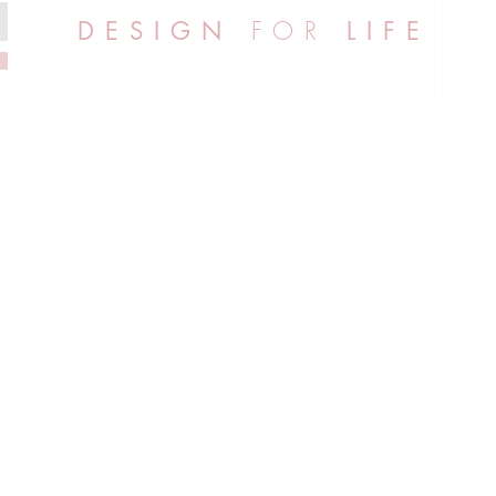
FOR
DESIGN
LIFE