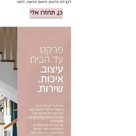
לקבלת פרטים, תיאום פגישה, לחצו:
כן, תחזרו אלי