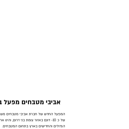
אביבי מטבחים מפעל בנ
המפעל החדש של חברת אביבי מטבחים מש
של כ 10- דונם באזור צומת בני דרום, והינ
הגדולים והחדישים בארץ בתחום המטבחים.