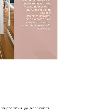
לפרטים נוספים, יעוץ ושאלות התקשרו: