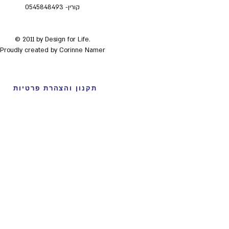
קורין- 0545848493
© 2011
by Design for Life.
Proudly created by Corinne Namer
תקנון והצהרת פרטיות