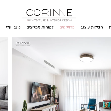
ת
חבילות עיצוב
פרויקטים
לקוחות ממליצים
כתבו עלי