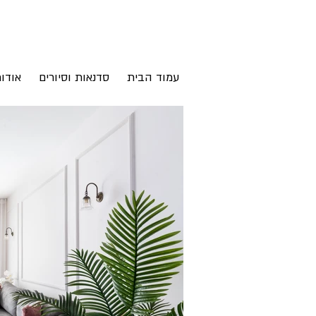
עמוד הבית
סדנאות וסיורים
אודו