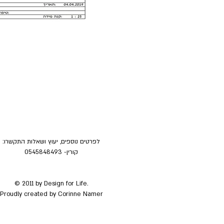
לפרטים נוספים, יעוץ ושאלות התקשרו:
קורין- 0545848493
© 2011
by Design for Life.
Proudly created by Corinne Namer