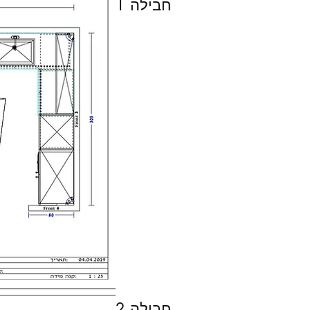
חבילה 1
חבילה 2