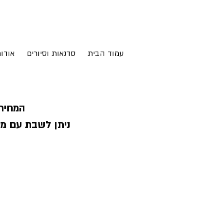
עמוד הבית
סדנאות וסיורים
אודו
המחירי
ניתן לשבת עם מ