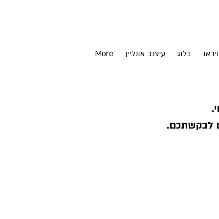
וידאו
בלוג
עיצוב אונליין
More
.
ם לבקשתכם.