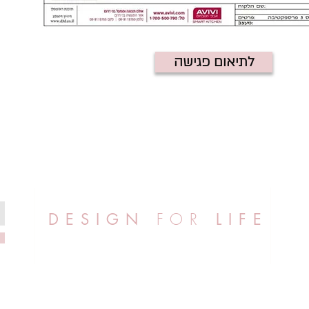
לתיאום פגישה
FOR
DESIGN
LIFE