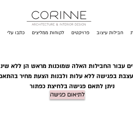
ת
חבילות עיצוב
פרויקטים
לקוחות ממליצים
כתבו עלי
ם עבור החבילות האלה שמוכנות מראש הן ללא שינוי
עצבת בפגישה ללא עלות ולבנות הצעת מחיר בהתא
ניתן לתאם פגישה בלחיצת כפתור
לתיאום פגישה