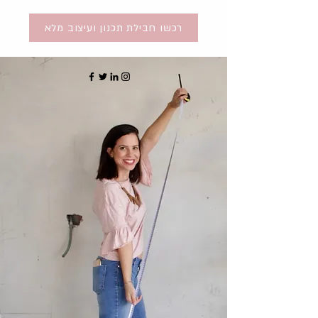
רכשו חבילת תכנון ועיצוב מלא