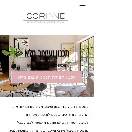
תכנון ועיצוב מלא
תוכנית דירה מפורטת לביצוע!
רכשו חבילת תכנון ועיצוב מלא
ב
מסגרת חבילת התכנון ועיצוב מלא, נתרגם יחד את
החלומות והצרכים שלכם לתוכנית מסודרת
לביצוע.
השירות שאנו נותנים מאפשר לכם לקבל
פרקטיות וניצול מירבי ומיטבי של הדירה.
בתוכנית נציג