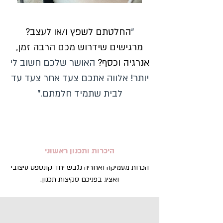
"
החלטתם לשפץ ו/או לעצב?
מרגישים שידרוש מכם הרבה זמן,
אנרגיה וכסף?
האושר שלכם חשוב לי
יותר! אלווה אתכם צעד אחר צעד עד
לבית שתמיד חלמתם."
הי
כרות ותכנון ראשוני
הכרות מעמיקה ואחריה נגבש יחד קונספט עיצובי
ואציג בפניכם סקיצות תכנון.