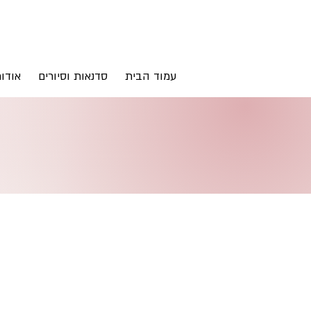
עמוד הבית
סדנאות וסיורים
אודו