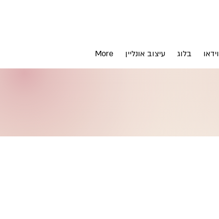
וידאו
בלוג
עיצוב אונליין
More