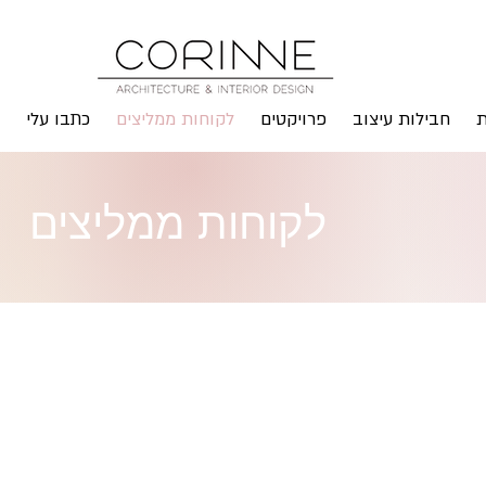
ת
חבילות עיצוב
פרויקטים
לקוחות ממליצים
כתבו עלי
לקוחות ממליצים