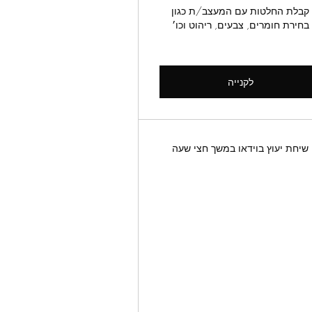
קבלת החלטות עם המעצב/ת כגון
בחירת חומרים, צבעים, ריהוט וכו׳
לקנייה
שיחת יעוץ בוידאו במשך חצי שעה