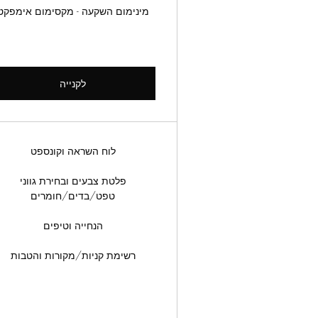
מינימום השקעה - מקסימום אימפקט
לקנייה
לוח השראה וקונספט
פלטת צבעים ובחירת גווני
טפט/בדים/חומרים
הנחייה וטיפים
רשימת קניות/מקורות והטבות