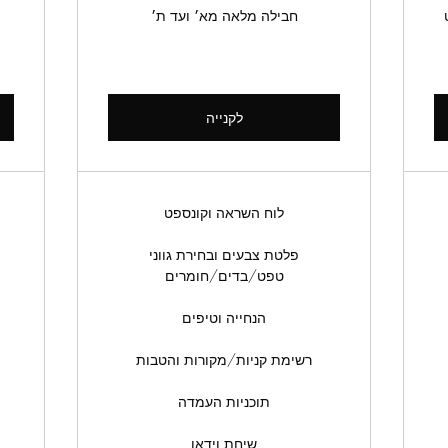
חבילה מלאה מא׳ ועד ת׳
לקנייה
לוח השראה וקונספט
פלטת צבעים ובחירת גווני
טפט/בדים/חומרים
הנחייה וטיפים
רשימת קניות/מקורות והטבות
תוכניות העמדה
שיחת וידאו