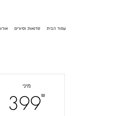
עמוד הבית
סדנאות וסיורים
אודו
מיני
₪
399
₪