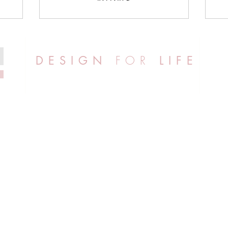
FOR
DESIGN
LIFE