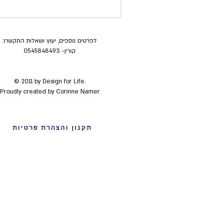
לפרטים נוספים, יעוץ ושאלות התקשרו:
קורין- 0545848493
© 2011
by Design for Life.
Proudly created by Corinne Namer
תקנון והצהרת פרטיות