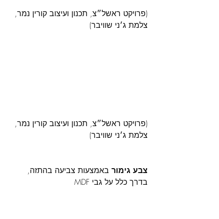
(פרויקט ראשל״צ, תכנון ועיצוב קורין נמר, 
צלמת ג׳ני שוויבר)
(פרויקט ראשל״צ, תכנון ועיצוב קורין נמר, 
צלמת ג׳ני שוויבר)
צבע גימור
 באמצעות צביעה בהתזה, 
בדרך כלל על גבי MDF