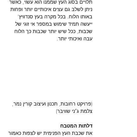
תלויים בסוג העץ שממנו הוא עשוי, כאשר 
ניתן לשלב גם עצים איכותיים יותר ופחות 
באותו הלוח. בכל מקרה בעץ סנדוויץ' 
ייעשה תמיד שימוש במספר אי זוגי של 
שכבות, ככל שיש יותר שכבות כך הלוח 
עבה ואיכותי יותר.
(פרויקט רחובות, תכנון ועיצוב קורין נמר, 
צלמת ג׳ני שוויבר)
דלתות המטבח
את שכבת העץ הפנימית יש לצפות כאמור 