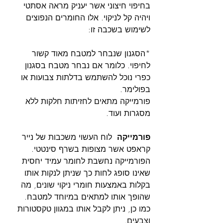
בחיפוי חיצוני אשר יעניק מראה אסתטי 
ויהיה קל לניקוי. אלו החומרים הנפוצים 
לשימוש בשכבה זו:
*הסגנון שנבחר למטבח מאוד קשור 
לחיפוי. כלומר אם נבחר מטבח בסגנון 
כפרי נוכל להשתמש בדלתות צבועות או 
בפולימר.
פורמייקה מתאים לחזיתות חלקות ללא 
מסגרות ועוד.
פורמייקה 
 לוח העשוי משכבות של נייר 
קראפט אשר מצופות בשרף סינטטי. 
הפורמייקה נחשבת לחומר עמיד יחסית 
שאינו סופג לחות כך שניתן לנקות אותו 
בקלות באמצעות חומרי ניקוי שונים, מה 
שהופך אותו למתאים במיוחד למטבח. 
כמו כן, ניתן לקבל אותו במגוון טקסטורות 
וצבעים.