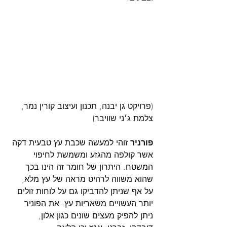
(פרויקט גן יבנה, תכנון ועיצוב קורין נמר, 
צלמת ג׳ני שוויבר)
פורניר
 זוהי למעשה שכבת עץ טבעית דקה 
אשר קולפה מהגזע ומשמשת לחיפוי 
המשטח. היתרון של חומר זה הינו בכך 
שהוא משווה לרהיט מראה של עץ מלא, 
על אף שניתן להדביקו גם על לוחות זולים 
יותר העשויים משאריות עץ. את הפוניר 
ניתן להפיק מעצים שונים כגון אלון, 