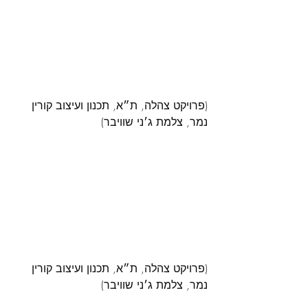
(פרויקט צהלה, ת״א, תכנון ועיצוב קורין 
נמר, צלמת ג׳ני שוויבר)
(פרויקט צהלה, ת״א, תכנון ועיצוב קורין 
נמר, צלמת ג׳ני שוויבר)