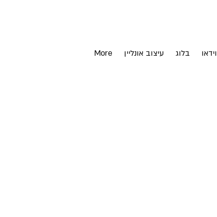
וידאו
בלוג
עיצוב אונליין
More