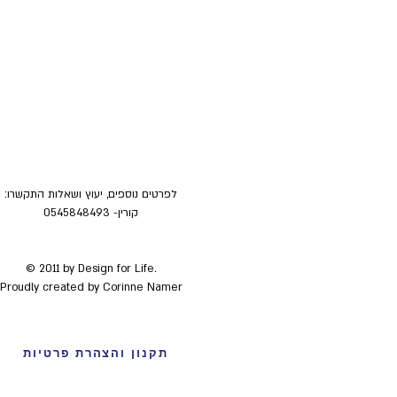
לפרטים נוספים, יעוץ ושאלות התקשרו:
קורין- 0545848493
© 2011
by Design for Life.
Proudly created by Corinne Namer
תקנון והצהרת פרטיות