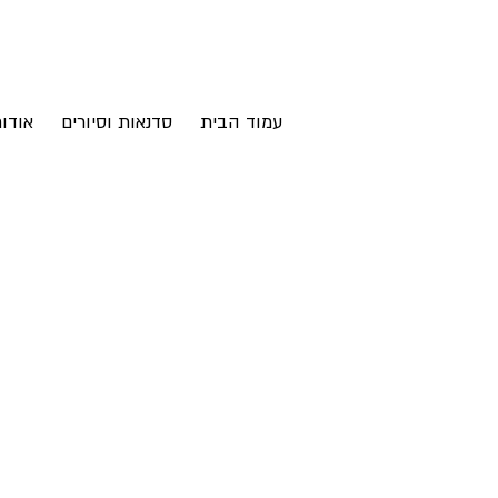
עמוד הבית
סדנאות וסיורים
אודו