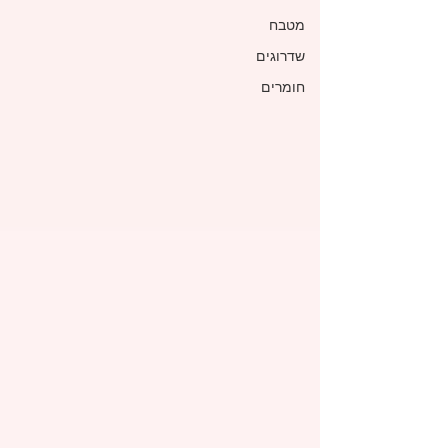
מטבח
שדרוגים
חומרים