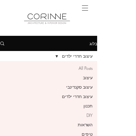
בלוג
עיצוב חדרי ילדים
All Posts
עיצוב
עיצוב סקנדינבי
עיצוב חדרי ילדים
תכנון
DIY
השראות
טיפים